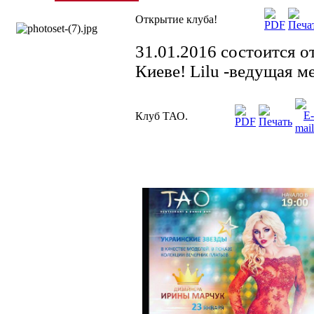
Открытие клуба!
31.01.2016 состоится о
Киеве! Lilu -ведущая м
Клуб ТАО.