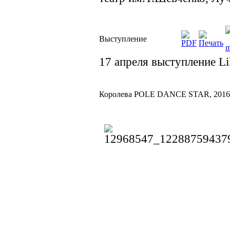
Выступление
17 апреля выступление Lil
Королева POLE DANCE STAR, 2016