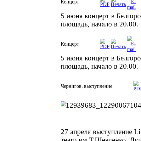
Концерт
5 июня концерт в Белгор
площадь, начало в 20.00.
Концерт
5 июня концерт в Белгор
площадь, начало в 20.00.
Чернигов, выступление
27 апреля выступление Li
театр им.Т.Шевченко, Луч