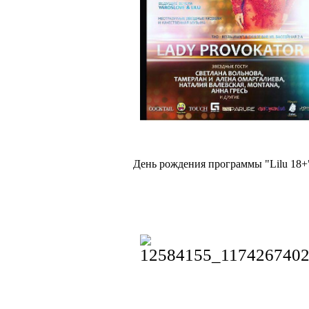
День рождения программы "Lilu 18+