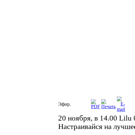
Эфир.
20 ноября, в 14.00 Lilu
Настраивайся на лучше