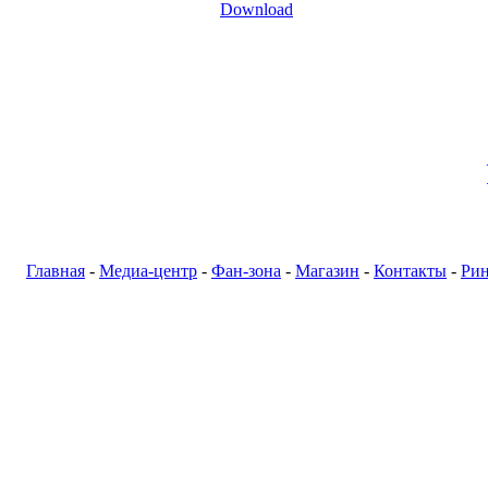
Главная
-
Медиа-центр
-
Фан-зона
-
Магазин
-
Контакты
-
Ри