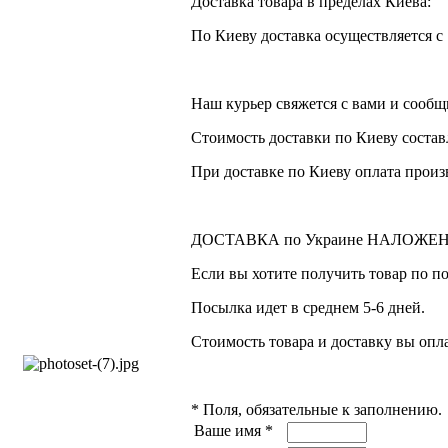
Доставка товара в пределах Киева:
По Киеву доставка осуществляется с 1
Наш курьер свяжется с вами и сообщ
Стоимость доставки по Киеву составл
При доставке по Киеву оплата прои
ДОСТАВКА по Украине НАЛОЖ
Если вы хотите получить товар по п
Посылка идет в среднем 5-6 дней.
Стоимость товара и доставку вы опл
*
Поля, обязательные к заполнению.
Ваше имя
*