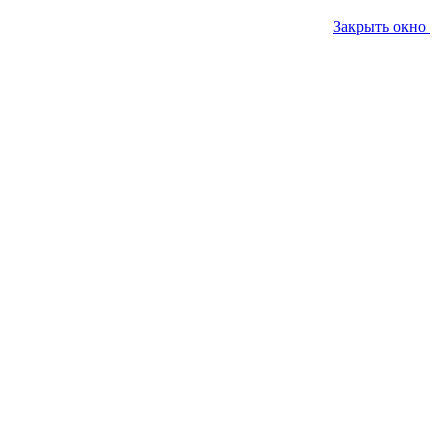
Закрыть окно