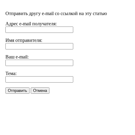
Отправить другу e-mail со ссылкой на эту статью
Адрес e-mail получателя:
Имя отправителя:
Ваш e-mail:
Тема:
Отправить
Отмена