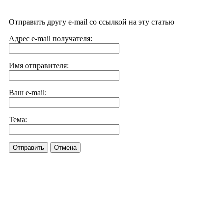
Отправить другу e-mail со ссылкой на эту статью
Адрес e-mail получателя:
Имя отправителя:
Ваш e-mail:
Тема:
Отправить
Отмена