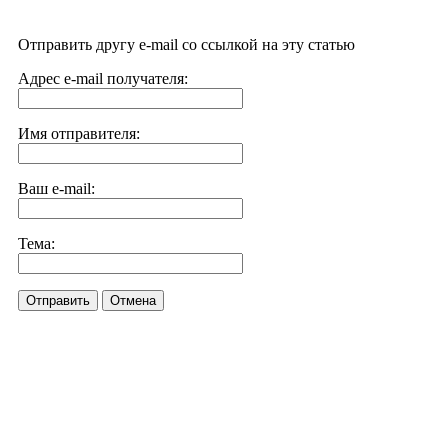
Отправить другу e-mail со ссылкой на эту статью
Адрес e-mail получателя:
Имя отправителя:
Ваш e-mail:
Тема:
Отправить
Отмена