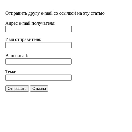
Отправить другу e-mail со ссылкой на эту статью
Адрес e-mail получателя:
Имя отправителя:
Ваш e-mail:
Тема:
Отправить
Отмена