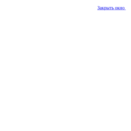
Закрыть окно